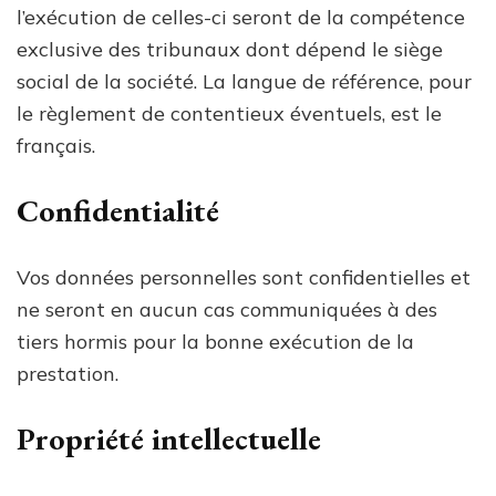
l’exécution de celles-ci seront de la compétence
exclusive des tribunaux dont dépend le siège
social de la société. La langue de référence, pour
le règlement de contentieux éventuels, est le
français.
Confidentialité
Vos données personnelles sont confidentielles et
ne seront en aucun cas communiquées à des
tiers hormis pour la bonne exécution de la
prestation.
Propriété intellectuelle