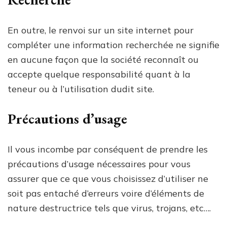
En outre, le renvoi sur un site internet pour
compléter une information recherchée ne signifie
en aucune façon que la société reconnaît ou
accepte quelque responsabilité quant à la
teneur ou à l’utilisation dudit site.
Précautions d’usage
Il vous incombe par conséquent de prendre les
précautions d’usage nécessaires pour vous
assurer que ce que vous choisissez d’utiliser ne
soit pas entaché d’erreurs voire d’éléments de
nature destructrice tels que virus, trojans, etc….