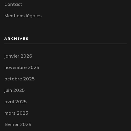
Contact
Mentions légales
ARCHIVES
janvier 2026
novembre 2025
octobre 2025
juin 2025
avril 2025
mars 2025
février 2025