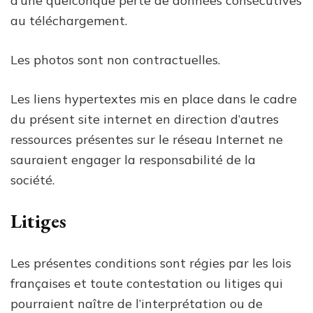
d’une quelconque perte de données consécutives
au téléchargement.
Les photos sont non contractuelles.
Les liens hypertextes mis en place dans le cadre
du présent site internet en direction d’autres
ressources présentes sur le réseau Internet ne
sauraient engager la responsabilité de la
société.
Litiges
Les présentes conditions sont régies par les lois
françaises et toute contestation ou litiges qui
pourraient naître de l’interprétation ou de