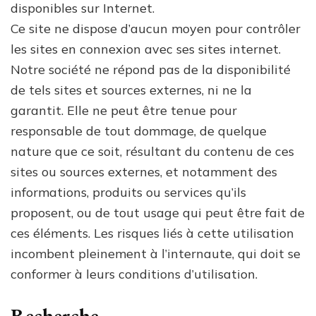
disponibles sur Internet.
Ce site ne dispose d’aucun moyen pour contrôler
les sites en connexion avec ses sites internet.
Notre société ne répond pas de la disponibilité
de tels sites et sources externes, ni ne la
garantit. Elle ne peut être tenue pour
responsable de tout dommage, de quelque
nature que ce soit, résultant du contenu de ces
sites ou sources externes, et notamment des
informations, produits ou services qu’ils
proposent, ou de tout usage qui peut être fait de
ces éléments. Les risques liés à cette utilisation
incombent pleinement à l’internaute, qui doit se
conformer à leurs conditions d’utilisation.
Recherche