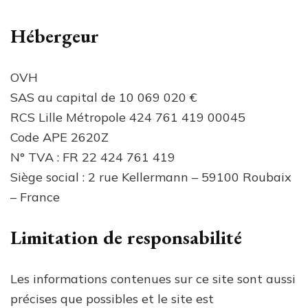
Hébergeur
OVH
SAS au capital de 10 069 020 €
RCS Lille Métropole 424 761 419 00045
Code APE 2620Z
N° TVA : FR 22 424 761 419
Siège social : 2 rue Kellermann – 59100 Roubaix
– France
Limitation de responsabilité
Les informations contenues sur ce site sont aussi
précises que possibles et le site est