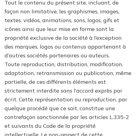
Tout le contenu du présent site, incluant, de
façon non limitative, les graphismes, images,
textes, vidéos, animations, sons, logos, gifs et
icônes ainsi que leur mise en forme sont la
propriété exclusive de la société à l’exception
des marques, logos ou contenus appartenant à
d’autres sociétés partenaires ou auteurs.
Toute reproduction, distribution, modification,
adaptation, retransmission ou publication, même
partielle, de ces différents éléments est
strictement interdite sans l’accord exprès par
écrit. Cette représentation ou reproduction, par
quelque procédé que ce soit, constitue une
contrefaçon sanctionnée par les articles L.335-2
et suivants du Code de la propriété
intellectuelle. Le non-respect de cette