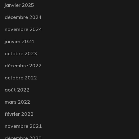
janvier 2025
décembre 2024
novembre 2024
janvier 2024
octobre 2023
décembre 2022
octobre 2022
août 2022
mars 2022
février 2022
novembre 2021
décembre 2020