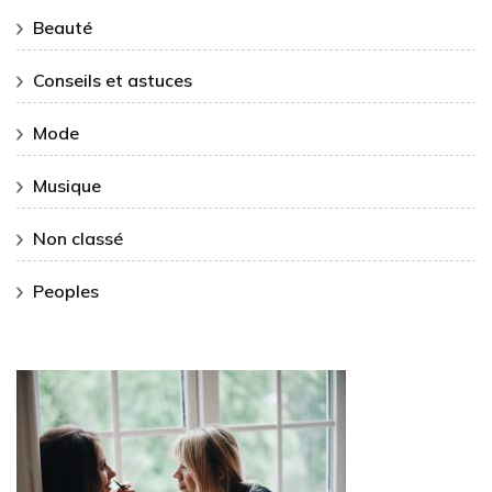
Beauté
Conseils et astuces
Mode
Musique
Non classé
Peoples