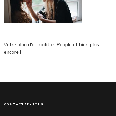
Votre blog d’actualities People et bien plus
encore !
CONTACTEZ-NOUS