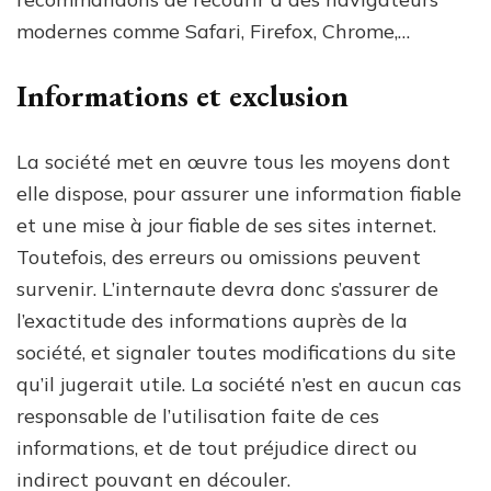
modernes comme Safari, Firefox, Chrome,…
Informations et exclusion
La société met en œuvre tous les moyens dont
elle dispose, pour assurer une information fiable
et une mise à jour fiable de ses sites internet.
Toutefois, des erreurs ou omissions peuvent
survenir. L’internaute devra donc s’assurer de
l’exactitude des informations auprès de la
société, et signaler toutes modifications du site
qu’il jugerait utile. La société n’est en aucun cas
responsable de l’utilisation faite de ces
informations, et de tout préjudice direct ou
indirect pouvant en découler.