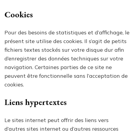
Cookies
Pour des besoins de statistiques et d’affichage, le
présent site utilise des cookies. Il s’agit de petits
fichiers textes stockés sur votre disque dur afin
d’enregistrer des données techniques sur votre
navigation. Certaines parties de ce site ne
peuvent être fonctionnelle sans l’acceptation de
cookies.
Liens hypertextes
Le sites internet peut offrir des liens vers
d’autres sites internet ou d’autres ressources