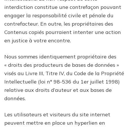
interdiction constitue une contrefaçon pouvant
engager la responsabilité civile et pénale du
contrefacteur. En outre, les propriétaires des
Contenus copiés pourraient intenter une action
en justice à votre encontre.
Nous sommes identiquement propriétaire des
« droits des producteurs de bases de données »
visés au Livre III, Titre IV, du Code de la Propriété
Intellectuelle (loi n° 98-536 du 1er juillet 1998)
relative aux droits d’auteur et aux bases de
données.
Les utilisateurs et visiteurs du site internet
peuvent mettre en place un hyperlien en