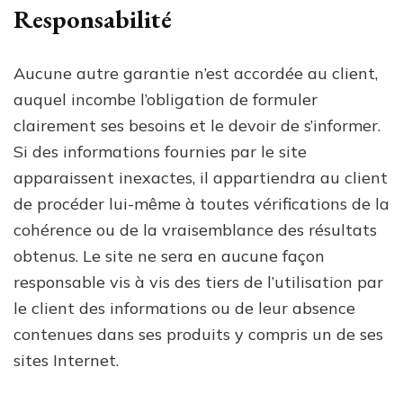
Responsabilité
Aucune autre garantie n’est accordée au client,
auquel incombe l’obligation de formuler
clairement ses besoins et le devoir de s’informer.
Si des informations fournies par le site
apparaissent inexactes, il appartiendra au client
de procéder lui-même à toutes vérifications de la
cohérence ou de la vraisemblance des résultats
obtenus. Le site ne sera en aucune façon
responsable vis à vis des tiers de l’utilisation par
le client des informations ou de leur absence
contenues dans ses produits y compris un de ses
sites Internet.