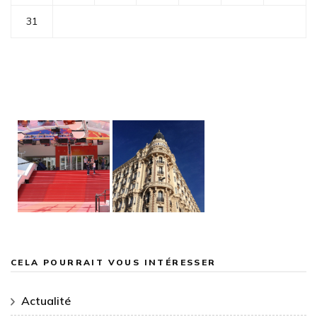
31
CELA POURRAIT VOUS INTÉRESSER
Actualité