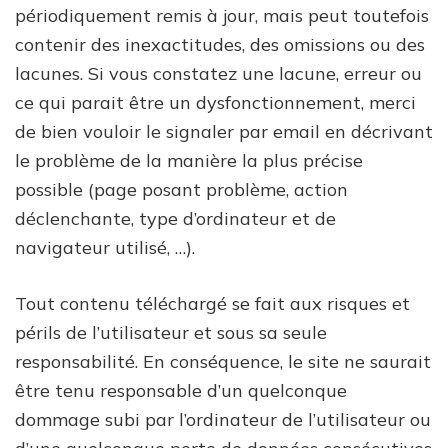
périodiquement remis à jour, mais peut toutefois
contenir des inexactitudes, des omissions ou des
lacunes. Si vous constatez une lacune, erreur ou
ce qui parait être un dysfonctionnement, merci
de bien vouloir le signaler par email en décrivant
le problème de la manière la plus précise
possible (page posant problème, action
déclenchante, type d’ordinateur et de
navigateur utilisé, …).
Tout contenu téléchargé se fait aux risques et
périls de l’utilisateur et sous sa seule
responsabilité. En conséquence, le site ne saurait
être tenu responsable d’un quelconque
dommage subi par l’ordinateur de l’utilisateur ou