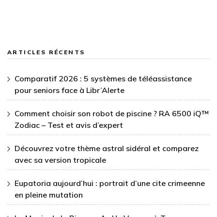
ARTICLES RÉCENTS
Comparatif 2026 : 5 systèmes de téléassistance
pour seniors face à Libr’Alerte
Comment choisir son robot de piscine ? RA 6500 iQ™
Zodiac – Test et avis d’expert
Découvrez votre thème astral sidéral et comparez
avec sa version tropicale
Eupatoria aujourd’hui : portrait d’une cite crimeenne
en pleine mutation