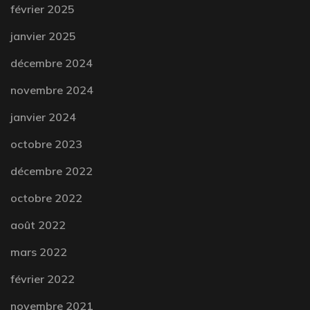
février 2025
janvier 2025
décembre 2024
novembre 2024
janvier 2024
octobre 2023
décembre 2022
octobre 2022
août 2022
mars 2022
février 2022
novembre 2021