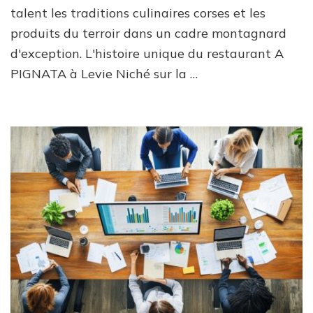
talent les traditions culinaires corses et les
produits du terroir dans un cadre montagnard
d'exception. L'histoire unique du restaurant A
PIGNATA à Levie Niché sur la …