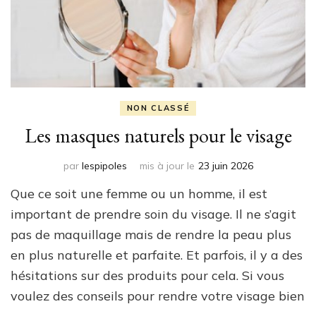
NON CLASSÉ
Les masques naturels pour le visage
par
lespipoles
mis à jour le
23 juin 2026
Que ce soit une femme ou un homme, il est
important de prendre soin du visage. Il ne s’agit
pas de maquillage mais de rendre la peau plus
en plus naturelle et parfaite. Et parfois, il y a des
hésitations sur des produits pour cela. Si vous
voulez des conseils pour rendre votre visage bien