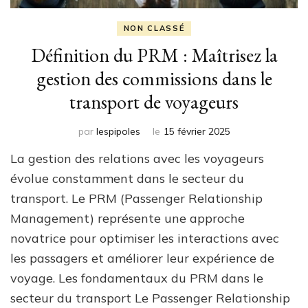
NON CLASSÉ
Définition du PRM : Maîtrisez la
gestion des commissions dans le
transport de voyageurs
par
lespipoles
le
15 février 2025
La gestion des relations avec les voyageurs
évolue constamment dans le secteur du
transport. Le PRM (Passenger Relationship
Management) représente une approche
novatrice pour optimiser les interactions avec
les passagers et améliorer leur expérience de
voyage. Les fondamentaux du PRM dans le
secteur du transport Le Passenger Relationship