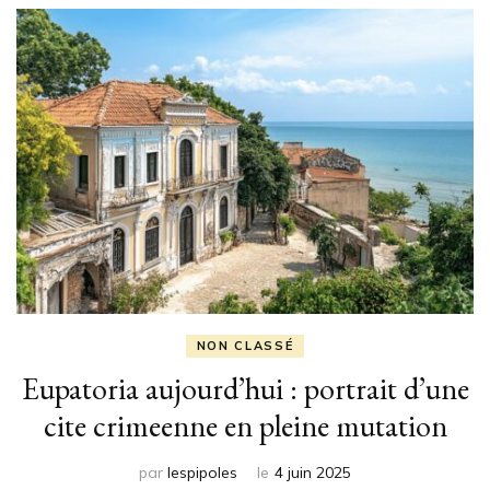
NON CLASSÉ
Eupatoria aujourd’hui : portrait d’une
cite crimeenne en pleine mutation
par
lespipoles
le
4 juin 2025