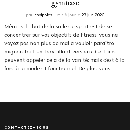
gymnase
par
lespipoles
mis à jour le
23 juin 2026
Même si le but de la salle de sport est de se
concentrer sur vos objectifs de fitness, vous ne
voyez pas non plus de mal à vouloir paraître
mignon tout en travaillant vers eux. Certains
peuvent appeler cela de la vanité; mais c’est à la
fois à la mode et fonctionnel. De plus, vous …
CONTACTEZ-NOUS