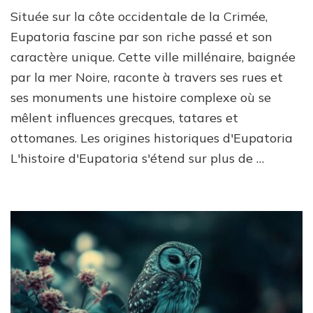
Située sur la côte occidentale de la Crimée,
Eupatoria fascine par son riche passé et son
caractère unique. Cette ville millénaire, baignée
par la mer Noire, raconte à travers ses rues et
ses monuments une histoire complexe où se
mêlent influences grecques, tatares et
ottomanes. Les origines historiques d'Eupatoria
L'histoire d'Eupatoria s'étend sur plus de …