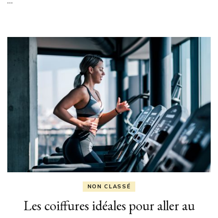
…
NON CLASSÉ
Les coiffures idéales pour aller au