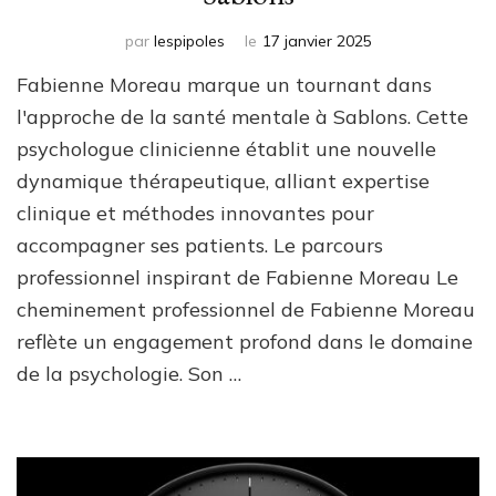
par
lespipoles
le
17 janvier 2025
Fabienne Moreau marque un tournant dans
l'approche de la santé mentale à Sablons. Cette
psychologue clinicienne établit une nouvelle
dynamique thérapeutique, alliant expertise
clinique et méthodes innovantes pour
accompagner ses patients. Le parcours
professionnel inspirant de Fabienne Moreau Le
cheminement professionnel de Fabienne Moreau
reflète un engagement profond dans le domaine
de la psychologie. Son …