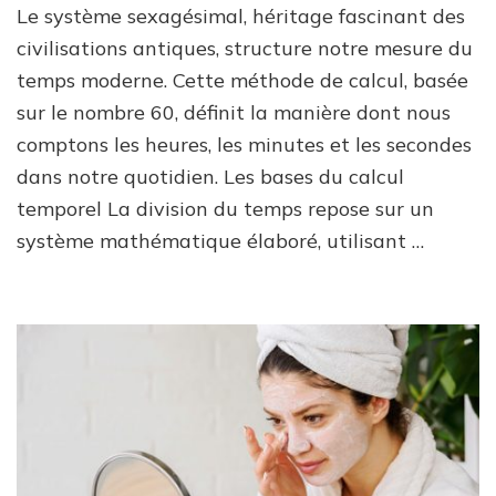
Le système sexagésimal, héritage fascinant des
civilisations antiques, structure notre mesure du
temps moderne. Cette méthode de calcul, basée
sur le nombre 60, définit la manière dont nous
comptons les heures, les minutes et les secondes
dans notre quotidien. Les bases du calcul
temporel La division du temps repose sur un
système mathématique élaboré, utilisant …