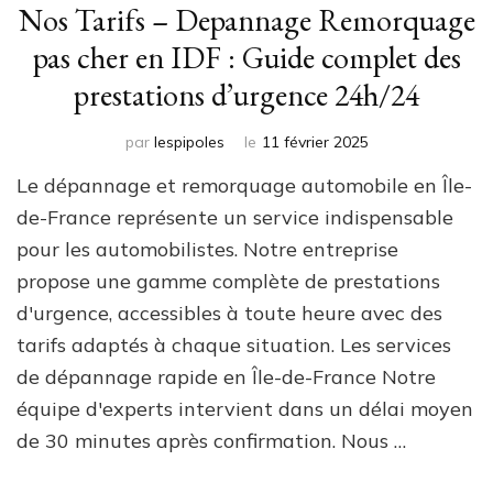
Nos Tarifs – Depannage Remorquage
pas cher en IDF : Guide complet des
prestations d’urgence 24h/24
par
lespipoles
le
11 février 2025
Le dépannage et remorquage automobile en Île-
de-France représente un service indispensable
pour les automobilistes. Notre entreprise
propose une gamme complète de prestations
d'urgence, accessibles à toute heure avec des
tarifs adaptés à chaque situation. Les services
de dépannage rapide en Île-de-France Notre
équipe d'experts intervient dans un délai moyen
de 30 minutes après confirmation. Nous …