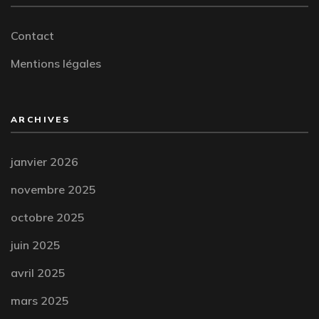
Contact
Mentions légales
ARCHIVES
janvier 2026
novembre 2025
octobre 2025
juin 2025
avril 2025
mars 2025