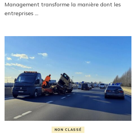
Management transforme la manière dont les
entreprises …
NON CLASSÉ