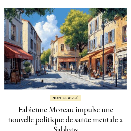
NON CLASSÉ
Fabienne Moreau impulse une
nouvelle politique de sante mentale a
Sablons