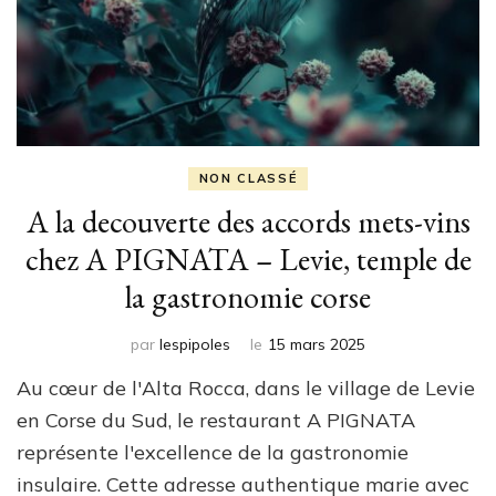
NON CLASSÉ
A la decouverte des accords mets-vins
chez A PIGNATA – Levie, temple de
la gastronomie corse
par
lespipoles
le
15 mars 2025
Au cœur de l'Alta Rocca, dans le village de Levie
en Corse du Sud, le restaurant A PIGNATA
représente l'excellence de la gastronomie
insulaire. Cette adresse authentique marie avec