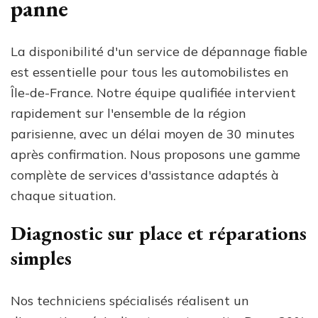
panne
La disponibilité d'un service de dépannage fiable
est essentielle pour tous les automobilistes en
Île-de-France. Notre équipe qualifiée intervient
rapidement sur l'ensemble de la région
parisienne, avec un délai moyen de 30 minutes
après confirmation. Nous proposons une gamme
complète de services d'assistance adaptés à
chaque situation.
Diagnostic sur place et réparations
simples
Nos techniciens spécialisés réalisent un