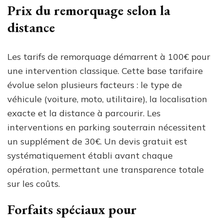
Prix du remorquage selon la
distance
Les tarifs de remorquage démarrent à 100€ pour
une intervention classique. Cette base tarifaire
évolue selon plusieurs facteurs : le type de
véhicule (voiture, moto, utilitaire), la localisation
exacte et la distance à parcourir. Les
interventions en parking souterrain nécessitent
un supplément de 30€. Un devis gratuit est
systématiquement établi avant chaque
opération, permettant une transparence totale
sur les coûts.
Forfaits spéciaux pour