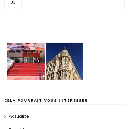
31
CELA POURRAIT VOUS INTÉRESSER
Actualité