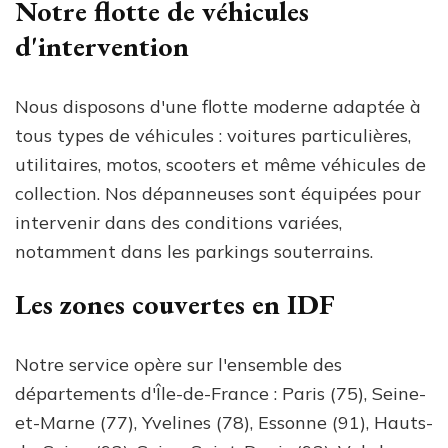
Notre flotte de véhicules
d'intervention
Nous disposons d'une flotte moderne adaptée à
tous types de véhicules : voitures particulières,
utilitaires, motos, scooters et même véhicules de
collection. Nos dépanneuses sont équipées pour
intervenir dans des conditions variées,
notamment dans les parkings souterrains.
Les zones couvertes en IDF
Notre service opère sur l'ensemble des
départements d'Île-de-France : Paris (75), Seine-
et-Marne (77), Yvelines (78), Essonne (91), Hauts-