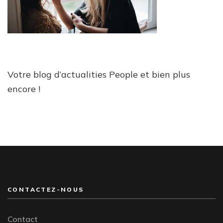
Votre blog d’actualities People et bien plus
encore !
CONTACTEZ-NOUS
Contact