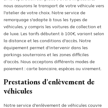
nous assurons le transport de votre véhicule vers
l'atelier de votre choix. Notre service de
remorquage s'adapte à tous les types de
véhicules, y compris les voitures de collection et
de luxe. Les tarifs débutent à 100€, variant selon
la distance et les conditions d'accès. Notre
équipement permet d'intervenir dans les
parkings souterrains et les zones difficiles
d'accès. Nous acceptons différents modes de
paiement : carte bancaire, espèces ou virement.
Prestations d'enlèvement de
véhicules
Notre service d'enlèvement de véhicules couvre