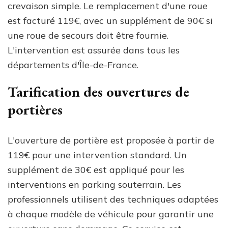
crevaison simple. Le remplacement d'une roue
est facturé 119€, avec un supplément de 90€ si
une roue de secours doit être fournie.
L'intervention est assurée dans tous les
départements d'Île-de-France.
Tarification des ouvertures de
portières
L'ouverture de portière est proposée à partir de
119€ pour une intervention standard. Un
supplément de 30€ est appliqué pour les
interventions en parking souterrain. Les
professionnels utilisent des techniques adaptées
à chaque modèle de véhicule pour garantir une