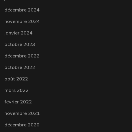
décembre 2024
novembre 2024
janvier 2024
octobre 2023
décembre 2022
octobre 2022
août 2022
mars 2022
février 2022
novembre 2021
décembre 2020