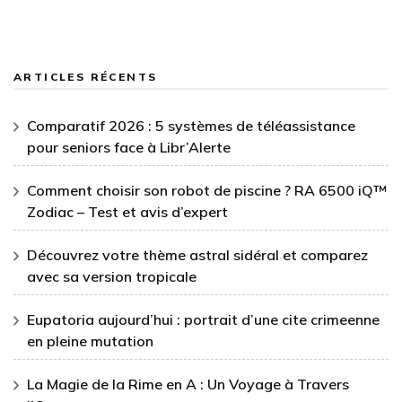
ARTICLES RÉCENTS
Comparatif 2026 : 5 systèmes de téléassistance
pour seniors face à Libr’Alerte
Comment choisir son robot de piscine ? RA 6500 iQ™
Zodiac – Test et avis d’expert
Découvrez votre thème astral sidéral et comparez
avec sa version tropicale
Eupatoria aujourd’hui : portrait d’une cite crimeenne
en pleine mutation
La Magie de la Rime en A : Un Voyage à Travers