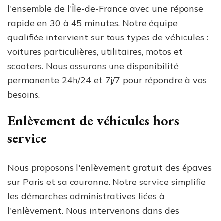
l'ensemble de l'Île-de-France avec une réponse
rapide en 30 à 45 minutes. Notre équipe
qualifiée intervient sur tous types de véhicules :
voitures particulières, utilitaires, motos et
scooters. Nous assurons une disponibilité
permanente 24h/24 et 7j/7 pour répondre à vos
besoins.
Enlèvement de véhicules hors
service
Nous proposons l'enlèvement gratuit des épaves
sur Paris et sa couronne. Notre service simplifie
les démarches administratives liées à
l'enlèvement. Nous intervenons dans des