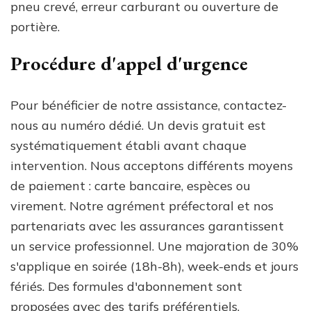
pneu crevé, erreur carburant ou ouverture de
portière.
Procédure d'appel d'urgence
Pour bénéficier de notre assistance, contactez-
nous au numéro dédié. Un devis gratuit est
systématiquement établi avant chaque
intervention. Nous acceptons différents moyens
de paiement : carte bancaire, espèces ou
virement. Notre agrément préfectoral et nos
partenariats avec les assurances garantissent
un service professionnel. Une majoration de 30%
s'applique en soirée (18h-8h), week-ends et jours
fériés. Des formules d'abonnement sont
proposées avec des tarifs préférentiels.