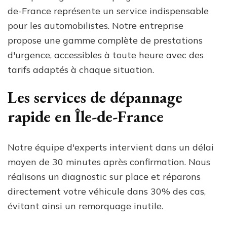
de-France représente un service indispensable
pour les automobilistes. Notre entreprise
propose une gamme complète de prestations
d'urgence, accessibles à toute heure avec des
tarifs adaptés à chaque situation.
Les services de dépannage
rapide en Île-de-France
Notre équipe d'experts intervient dans un délai
moyen de 30 minutes après confirmation. Nous
réalisons un diagnostic sur place et réparons
directement votre véhicule dans 30% des cas,
évitant ainsi un remorquage inutile.