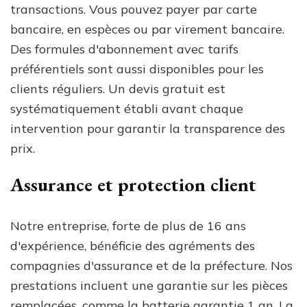
transactions. Vous pouvez payer par carte
bancaire, en espèces ou par virement bancaire.
Des formules d'abonnement avec tarifs
préférentiels sont aussi disponibles pour les
clients réguliers. Un devis gratuit est
systématiquement établi avant chaque
intervention pour garantir la transparence des
prix.
Assurance et protection client
Notre entreprise, forte de plus de 16 ans
d'expérience, bénéficie des agréments des
compagnies d'assurance et de la préfecture. Nos
prestations incluent une garantie sur les pièces
remplacées, comme la batterie garantie 1 an. La