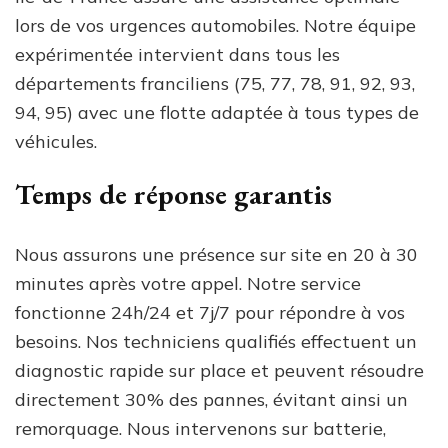
lors de vos urgences automobiles. Notre équipe
expérimentée intervient dans tous les
départements franciliens (75, 77, 78, 91, 92, 93,
94, 95) avec une flotte adaptée à tous types de
véhicules.
Temps de réponse garantis
Nous assurons une présence sur site en 20 à 30
minutes après votre appel. Notre service
fonctionne 24h/24 et 7j/7 pour répondre à vos
besoins. Nos techniciens qualifiés effectuent un
diagnostic rapide sur place et peuvent résoudre
directement 30% des pannes, évitant ainsi un
remorquage. Nous intervenons sur batterie,