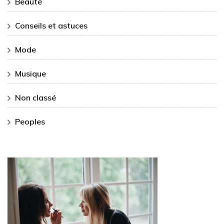
Beauté
Conseils et astuces
Mode
Musique
Non classé
Peoples