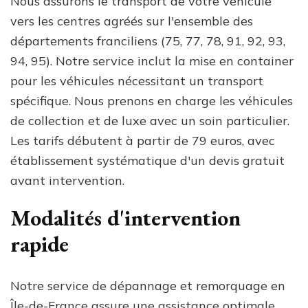
Nous assurons le transport de votre véhicule
vers les centres agréés sur l'ensemble des
départements franciliens (75, 77, 78, 91, 92, 93,
94, 95). Notre service inclut la mise en container
pour les véhicules nécessitant un transport
spécifique. Nous prenons en charge les véhicules
de collection et de luxe avec un soin particulier.
Les tarifs débutent à partir de 79 euros, avec
établissement systématique d'un devis gratuit
avant intervention.
Modalités d'intervention
rapide
Notre service de dépannage et remorquage en
Île-de-France assure une assistance optimale