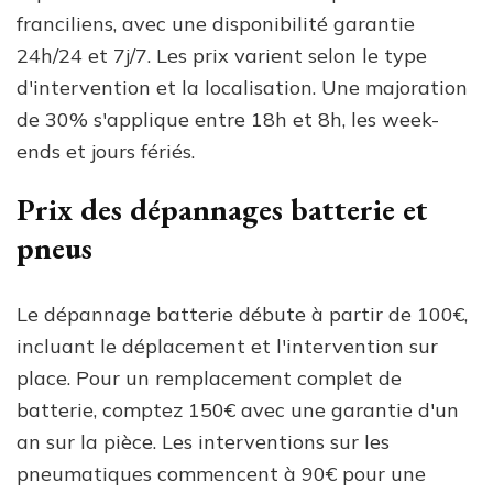
franciliens, avec une disponibilité garantie
24h/24 et 7j/7. Les prix varient selon le type
d'intervention et la localisation. Une majoration
de 30% s'applique entre 18h et 8h, les week-
ends et jours fériés.
Prix des dépannages batterie et
pneus
Le dépannage batterie débute à partir de 100€,
incluant le déplacement et l'intervention sur
place. Pour un remplacement complet de
batterie, comptez 150€ avec une garantie d'un
an sur la pièce. Les interventions sur les
pneumatiques commencent à 90€ pour une