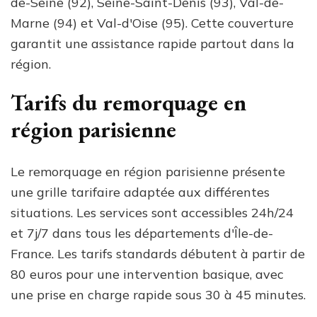
de-Seine (92), Seine-Saint-Denis (93), Val-de-
Marne (94) et Val-d'Oise (95). Cette couverture
garantit une assistance rapide partout dans la
région.
Tarifs du remorquage en
région parisienne
Le remorquage en région parisienne présente
une grille tarifaire adaptée aux différentes
situations. Les services sont accessibles 24h/24
et 7j/7 dans tous les départements d'Île-de-
France. Les tarifs standards débutent à partir de
80 euros pour une intervention basique, avec
une prise en charge rapide sous 30 à 45 minutes.