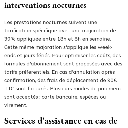
interventions nocturnes
Les prestations nocturnes suivent une
tarification spécifique avec une majoration de
30% appliquée entre 18h et 8h en semaine.
Cette même majoration s'applique les week-
ends et jours fériés. Pour optimiser les coûts, des
formules d'abonnement sont proposées avec des
tarifs préférentiels. En cas d'annulation après
confirmation, des frais de déplacement de 90€
TTC sont facturés. Plusieurs modes de paiement
sont acceptés : carte bancaire, espèces ou
virement.
Services d'assistance en cas de