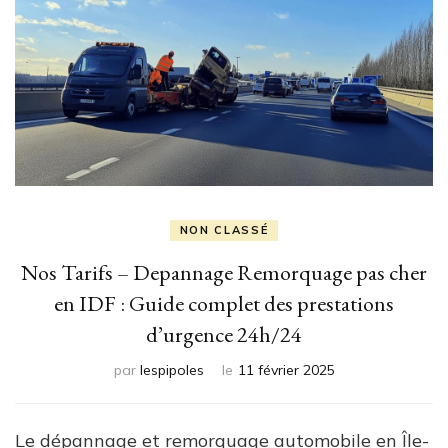
NON CLASSÉ
Nos Tarifs – Depannage Remorquage pas cher
en IDF : Guide complet des prestations
d’urgence 24h/24
par
lespipoles
le
11 février 2025
Le dépannage et remorquage automobile en Île-