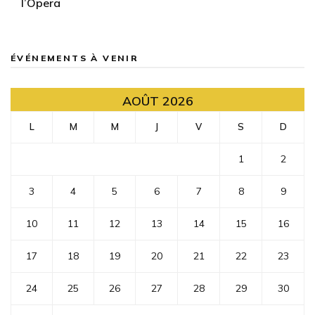
l’Opera
ÉVÉNEMENTS À VENIR
AOÛT 2026
L
M
M
J
V
S
D
1
2
3
4
5
6
7
8
9
10
11
12
13
14
15
16
17
18
19
20
21
22
23
24
25
26
27
28
29
30