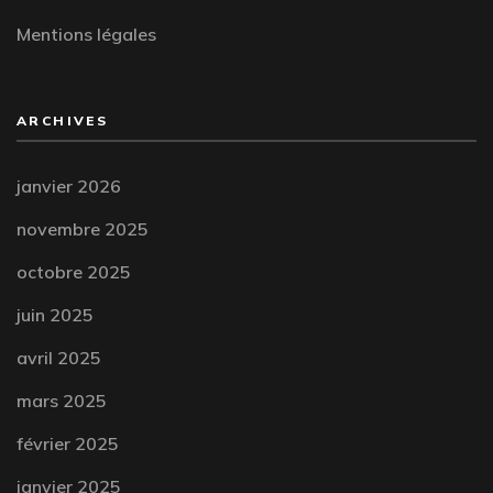
Mentions légales
ARCHIVES
janvier 2026
novembre 2025
octobre 2025
juin 2025
avril 2025
mars 2025
février 2025
janvier 2025