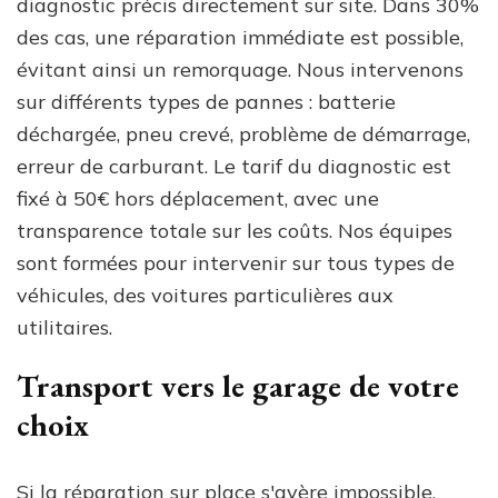
diagnostic précis directement sur site. Dans 30%
des cas, une réparation immédiate est possible,
évitant ainsi un remorquage. Nous intervenons
sur différents types de pannes : batterie
déchargée, pneu crevé, problème de démarrage,
erreur de carburant. Le tarif du diagnostic est
fixé à 50€ hors déplacement, avec une
transparence totale sur les coûts. Nos équipes
sont formées pour intervenir sur tous types de
véhicules, des voitures particulières aux
utilitaires.
Transport vers le garage de votre
choix
Si la réparation sur place s'avère impossible,