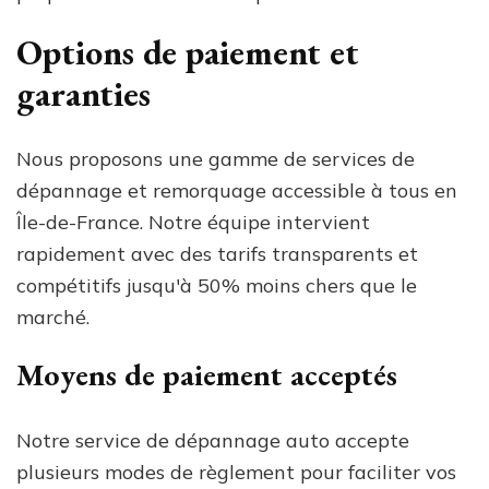
Options de paiement et
garanties
Nous proposons une gamme de services de
dépannage et remorquage accessible à tous en
Île-de-France. Notre équipe intervient
rapidement avec des tarifs transparents et
compétitifs jusqu'à 50% moins chers que le
marché.
Moyens de paiement acceptés
Notre service de dépannage auto accepte
plusieurs modes de règlement pour faciliter vos