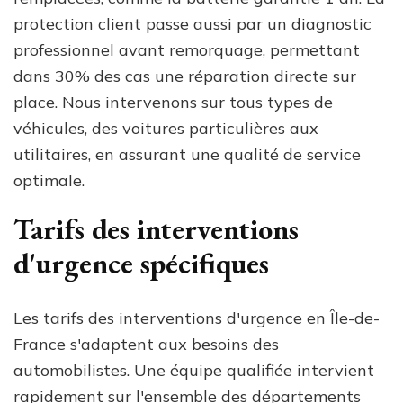
protection client passe aussi par un diagnostic
professionnel avant remorquage, permettant
dans 30% des cas une réparation directe sur
place. Nous intervenons sur tous types de
véhicules, des voitures particulières aux
utilitaires, en assurant une qualité de service
optimale.
Tarifs des interventions
d'urgence spécifiques
Les tarifs des interventions d'urgence en Île-de-
France s'adaptent aux besoins des
automobilistes. Une équipe qualifiée intervient
rapidement sur l'ensemble des départements