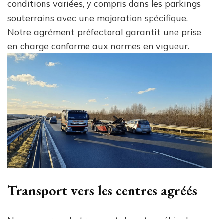
conditions variées, y compris dans les parkings
souterrains avec une majoration spécifique.
Notre agrément préfectoral garantit une prise
en charge conforme aux normes en vigueur.
Transport vers les centres agréés